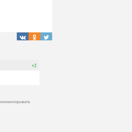
+2
 комментировать