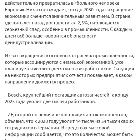
действительно превратилась в «больного человека
Европы». Никто не ожидает, что до 2030 года сокращение
экономики сменится значительным развитием. В стране,
где пять лет назад рост достигал 2,5%, наблюдается
серьезный спад, особенно в промышленности. С каждым
днем всё больше говорится об опасности
деиндустриализации.
Из-за сокращения в основных отраслях промышленности,
которые ассоциируются с немецкой экономикой, уже
планируется уволить десятки тысяч работников. Ситуация
на некоторых предприятиях отчасти показывает, в каком
направлении движется процесс.
– Bosch, крупнейший поставщик автозапчастей, к концу
2025 года уволит две тысячи работников.
– ZF, второй по величине поставщик автокомпонентов,
объявил, что к 2028 году уволит 14 тысяч из 54 тысяч своих
сотрудников в Германии. В средствах массовой
информации сообщается, что это количество может быть