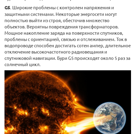
G5
. Широкие проблемы с контролем напряжения и
защитными системами. Некоторые энергосети могут
полностью выйти из строя, обесточив множество
объектов. Вероятны повреждения трансформаторов.
Мощное накопление заряда на поверхности спутников,
проблемы с ориентацией, связью и отслеживанием. Ток в
водопроводе способен достигать сотен ампер, длительное
отключение высокочастотного радиовещания и
спутниковой навигации. Бури G5 происходят около 5 раз за
солнечный цикл.