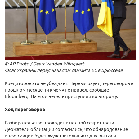
© AP Photo / Geert Vanden Wijngaert
Флаг Украины перед началом саммита ЕС в Брюсселе
Кредиторов это не убеждает. Первый раунд переговоров в
прошлом месяце ни к чему не привел, сообщает
Bloomberg. На этой неделе приступили ко второму.
Ход переговоров
Разбирательство проходит в полной секретности.
Держатели облигаций согласились, что обнародование
информации будет «чувствительным» для рынка и