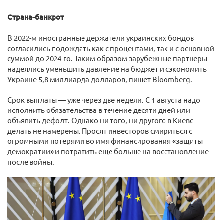
Страна-банкрот
В 2022-м иностранные держатели украинских бондов
согласились подождать как с процентами, так и с основной
суммой до 2024-го. Таким образом зарубежные партнеры
надеялись уменьшить давление на бюджет и сэкономить
Украине 5,8 миллиарда долларов, пишет Bloomberg.
Срок выплаты — уже через две недели. С 1 августа надо
исполнить обязательства в течение десяти дней или
объявить дефолт. Однако ни того, ни другого в Киеве
делать не намерены. Просят инвесторов смириться с
огромными потерями во имя финансирования «защиты
демократии» и потратить еще больше на восстановление
после войны.