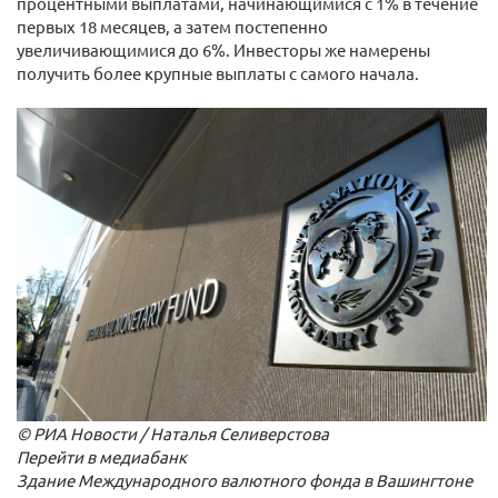
процентными выплатами, начинающимися с 1% в течение
первых 18 месяцев, а затем постепенно
увеличивающимися до 6%. Инвесторы же намерены
получить более крупные выплаты с самого начала.
© РИА Новости / Наталья Селиверстова
Перейти в медиабанк
Здание Международного валютного фонда в Вашингтоне