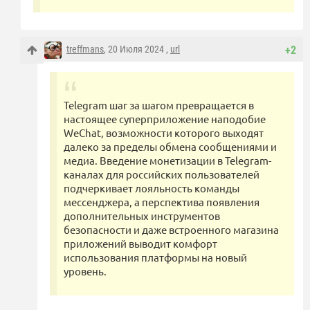
treffmans
, 20 Июля 2024 ,
url
+2
Telegram шаг за шагом превращается в
настоящее суперприложение наподобие
WeChat, возможности которого выходят
далеко за пределы обмена сообщениями и
медиа. Введение монетизации в Telegram-
каналах для российских пользователей
подчеркивает лояльность команды
мессенджера, а перспектива появления
дополнительных инструментов
безопасности и даже встроенного магазина
приложений выводит комфорт
использования платформы на новый
уровень.