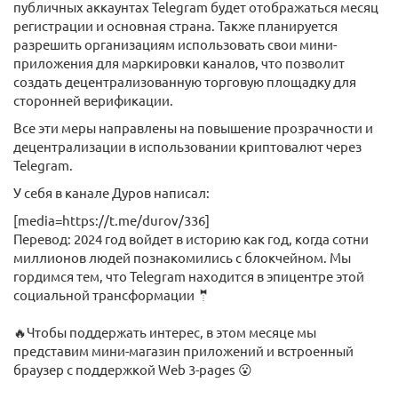
публичных аккаунтах Telegram будет отображаться месяц
регистрации и основная страна. Также планируется
разрешить организациям использовать свои мини-
приложения для маркировки каналов, что позволит
создать децентрализованную торговую площадку для
сторонней верификации.
Все эти меры направлены на повышение прозрачности и
децентрализации в использовании криптовалют через
Telegram.
У себя в канале Дуров написал:
[media=https://t.me/durov/336]
Перевод: 2024 год войдет в историю как год, когда сотни
миллионов людей познакомились с блокчейном. Мы
гордимся тем, что Telegram находится в эпицентре этой
социальной трансформации 🤵
🔥Чтобы поддержать интерес, в этом месяце мы
представим мини-магазин приложений и встроенный
браузер с поддержкой Web 3-pages 😮