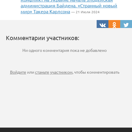
администрация Байдена. «Странный новый
мир» Такера Карлсона
— 21 Июля 2024
Комментарии участников:
Ни одного комментария пока не добавлено
Войдите
или
станьте участником
, чтобы комментировать