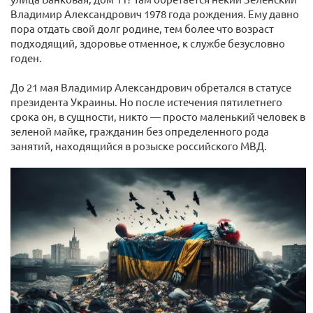
Владимир Александрович 1978 года рождения. Ему давно
пора отдать свой долг родине, тем более что возраст
подходящий, здоровье отменное, к службе безусловно
годен.
До 21 мая Владимир Александрович обретался в статусе
президента Украины. Но после истечения пятилетнего
срока он, в сущности, никто — просто маленький человек в
зеленой майке, гражданин без определенного рода
занятий, находящийся в розыске российского МВД.