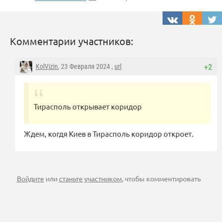
Комментарии участников:
KolVizin
, 23 Февраля 2024 ,
url
+2
Тирасполь открывает коридор
Ждем, когдя Киев в Тирасполь коридор откроет.
Войдите
или
станьте участником
, чтобы комментировать