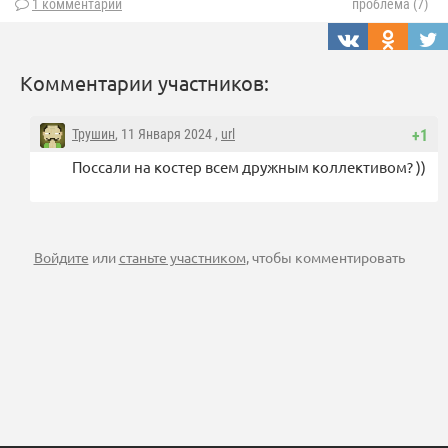
1 комментарий
проблема (7)
Комментарии участников:
Трушин
, 11 Января 2024 ,
url
+1
Поссали на костер всем дружным коллективом? ))
Войдите
или
станьте участником
, чтобы комментировать