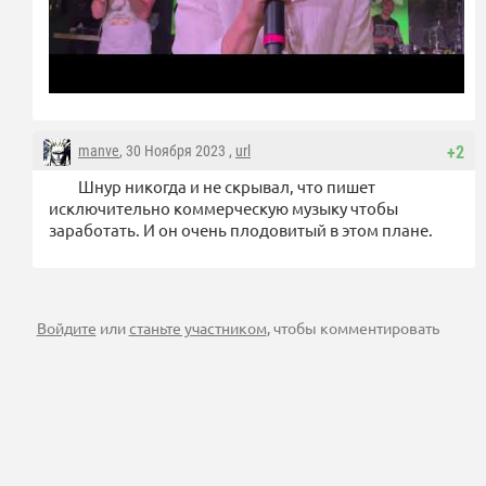
manve
, 30 Ноября 2023 ,
url
+2
Шнур никогда и не скрывал, что пишет
исключительно коммерческую музыку чтобы
заработать. И он очень плодовитый в этом плане.
Войдите
или
станьте участником
, чтобы комментировать