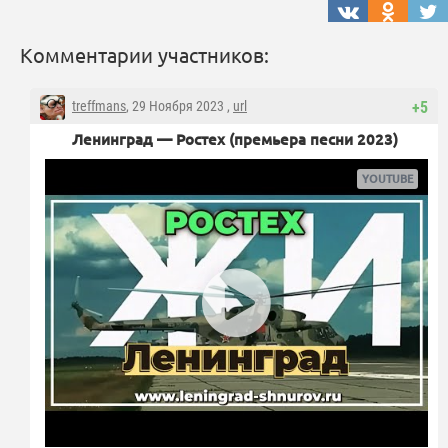
Комментарии участников:
treffmans
, 29 Ноября 2023 ,
url
+5
Ленинград — Ростех (премьера песни 2023)