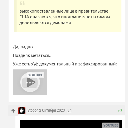
высокопоставленные лица в правительстве
США опасаются, что инопланетяне на самом
деле являются демонами
Да, ладно.
Поздняк метаться...
Уже есть х\ф документальный и зафиксированный:
Stopor
, 2 Октября 2023 ,
url
+7