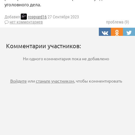
уголовного дела.
Добавил
rosgvard16
27 Сентября 2023
нет комментариев
проблема (9)
Комментарии участников:
Ни одного комментария пока не добавлено
Войдите
или
станьте участником
, чтобы комментировать