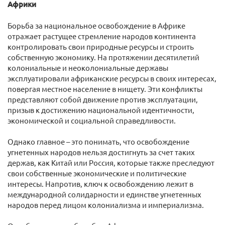
Африки
Борьба за национальное освобождение в Африке
отражает растущее стремление народов континента
контролировать свои природные ресурсы и строить
собственную экономику. На протяжении десятилетий
колониальные и неоколониальные державы
эксплуатировали африканские ресурсы в своих интересах,
повергая местное население в нищету. Эти конфликты
представляют собой движение против эксплуатации,
призыв к достижению национальной идентичности,
экономической и социальной справедливости.
Однако главное – это понимать, что освобождение
угнетенных народов нельзя достигнуть за счет таких
держав, как Китай или Россия, которые также преследуют
свои собственные экономические и политические
интересы. Напротив, ключ к освобождению лежит в
международной солидарности и единстве угнетенных
народов перед лицом колониализма и империализма.