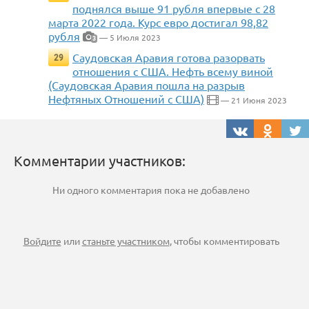
поднялся выше 91 рубля впервые с 28
марта 2022 года. Курс евро достигал 98,82
рубля
— 5 Июля 2023
3
Саудовская Аравия готова разорвать
29
отношения с США. Нефть всему виной
(Саудовская Аравия пошла на разрыв
Нефтяных Отношений с США)
— 21 Июня 2023
Комментарии участников:
Ни одного комментария пока не добавлено
Войдите
или
станьте участником
, чтобы комментировать