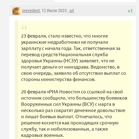
precedent
, 12 Июля 2023 ,
url
+1
23 февраля, стало известно, что многие
украинские медработники не получали
зарплату с начала года. Так, ответственная за
перевод средств Национальная служба
здоровья Украины (НСЗУ) заявляет, что не
получает деньги от минздрава. Ведомство, в
свою очередь, заявило об отсутствии выплат со
стороны министерства финансов.
20 февраля «РИА Новости» со ссылкой на свой
источник сообщило, что большинству боевиков
Вооруженных сил Украины (ВСУ) с марта в
несколько раз сократят денежное довольствие
и лишат боевых выплат. Отмечалось, что
решение коснется как проходящих срочную
службу, так и мобилизованных, а также
кадровых военных.