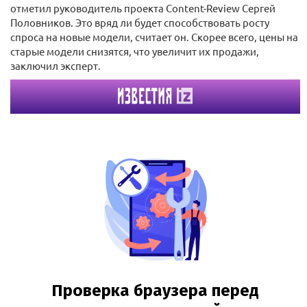
отметил руководитель проекта Content-Review Сергей
Половников. Это вряд ли будет способствовать росту
спроса на новые модели, считает он. Скорее всего, цены на
старые модели снизятся, что увеличит их продажи,
заключил эксперт.