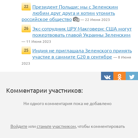
Президент Польши: мы с Зеленским
22
любим друг друга и хотим утомить
российское общество
— 22 Июня 2023
3
Экс-сотрудник ЦРУ Макговерн: США могут
26
пожертвовать главой Украины Зеленским
— 11 Июня 2023
Индия не приглашала Зеленского принять
25
участие в саммите G20 в сентябре
— 8 Июня
2023
Комментарии участников:
Ни одного комментария пока не добавлено
Войдите
или
станьте участником
, чтобы комментировать