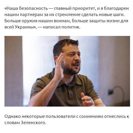
«Наша безопасность — главный приоритет, и я благодарен
нашим партнерам за их стремление сделать новые шаги.
Больше оружия нашим воинам, больше защиты жизни для
всей Украины», — написал политик.
Однако некоторые пользователи с сомнениям отнеслись к
словам Зеленского.