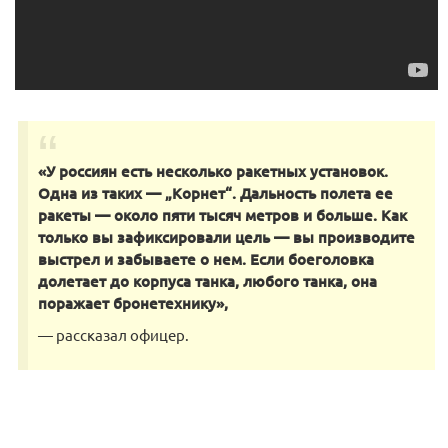
«У россиян есть несколько ракетных установок.
Одна из таких — „Корнет“. Дальность полета ее
ракеты — около пяти тысяч метров и больше. Как
только вы зафиксировали цель — вы производите
выстрел и забываете о нем. Если боеголовка
долетает до корпуса танка, любого танка, она
поражает бронетехнику»,
— рассказал офицер.