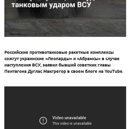
Российские противотанковые ракетные комплексы
сожгут украинские «Леопарды» и «Абрамсы» в случае
наступления ВСУ, заявил бывший советник главы
Пентагона Дуглас Макгрегор в своем блоге на YouTube
.