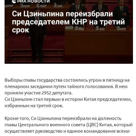
Выборы главы государства состоялись утром в пятницу на
пленарном заседании путем тайного голосования. В нем
приняли участие 2952 депутата.
Си Цзиньпин стал первым в истории Китая председателем,
избранным на третий срок.
Кроме того, Си Цзиньпина переизбрали на должность
главы Центрального военного совета (ЦВС) Китая, который
осуществляет руководство и единое командование всеми