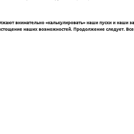
лжают внимательно «калькулировать» наши пуски и наши за
истощение наших возможностей. Продолжение следует. Все