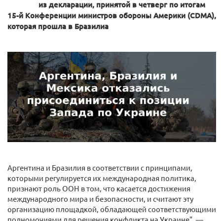
из декларации, принятой в четверг по итогам
15-й Конференции министров обороны Америки (CDMA),
которая прошла в Бразилиа
Аргентина и Бразилия в соответствии с принципами,
которыми регулируется их международная политика,
признают роль ООН в том, что касается достижения
международного мира и безопасности, и считают эту
организацию площадкой, обладающей соответствующими
полномочиями для решения конфликта на Украине", —