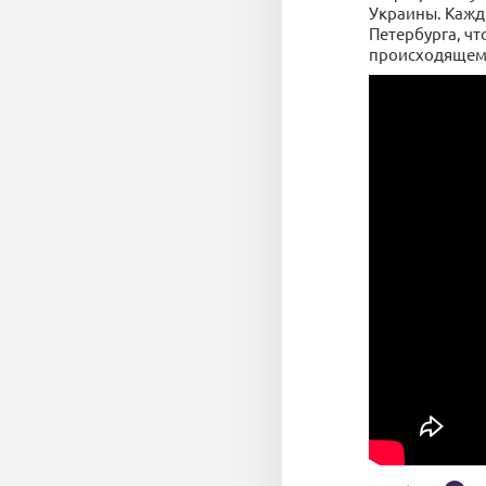
Украины. Кажды
Петербурга, чт
происходящем