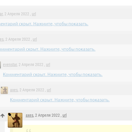
ar
, 2 Апреля 2022 ,
url
ентарий скрыт. Нажмите, чтобы показать.
es
, 2 Апреля 2022 ,
url
омментарий скрыт. Нажмите, чтобы показать.
evenstar
, 2 Апреля 2022 ,
url
Комментарий скрыт. Нажмите, чтобы показать.
axes
, 2 Апреля 2022 ,
url
Комментарий скрыт. Нажмите, чтобы показать.
axes
, 2 Апреля 2022 ,
url