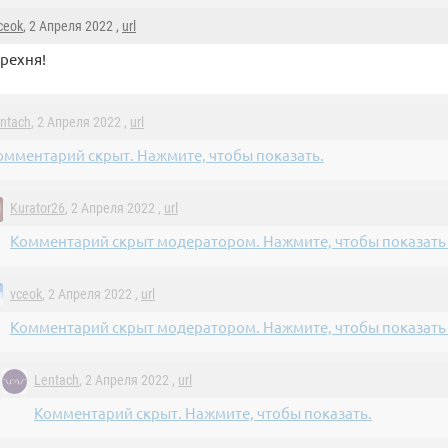
ceok
, 2 Апреля 2022 ,
url
рехня!
ntach
, 2 Апреля 2022 ,
url
омментарий скрыт. Нажмите, чтобы показать.
Kurator26
, 2 Апреля 2022 ,
url
Комментарий скрыт модератором. Нажмите, чтобы показать (
vceok
, 2 Апреля 2022 ,
url
Комментарий скрыт модератором. Нажмите, чтобы показать (
Lentach
, 2 Апреля 2022 ,
url
Комментарий скрыт. Нажмите, чтобы показать.