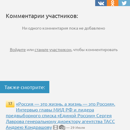
Комментарии участников:
Ни одного комментария пока не добавлено
Войдите
или
станьте участником
, чтобы комментировать
Также смотрите:
«Россия — это жизнь, а жизнь — это Россия».
17
Интервью главы МИД РФ и лидера
предвыборного списка «Единой России» Сергея
Лаврова генеральному директору агентства ТАСС
Андрею Кондрашову
— 29 Июля
2