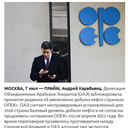
МОСКВА, 7 июл — ПРАЙМ, Андрей Карабьянц.
Делегация
Объединенных Арабских Эмиратов (ОАЭ) заблокировала
принятие решения об увеличении добычи нефти странами
ОПЕК+. ОАЭ считают несправедливым установленный для
этой страны базовый уровень добычи нефти и не согласны
продлевать соглашение ОПЕК+ после апреля 2022 года. Во
время переговоров проявились противоречия между
Саудовской Аравией и ОАЭ, которые ряд экспертов