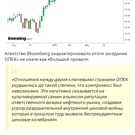
Агентство Bloomberg охарактеризовало итоги заседания
ОПЕК+ не иначе как «большой провал».
«Отношения между двумя ключевыми странами ОПЕК
ухудшились до такой степени, что компромисс был
невозможен. Это негативно сказывается на
культивируемой самим альянсом репутации
ответственного вожака нефтяного рынка, создавая
угрозу разрушительной внутренней ценовой войны,
которая в прошлом году вызвала беспрецедентные
ценовые колебания».