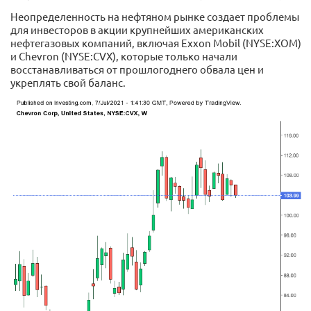
Неопределенность на нефтяном рынке создает проблемы
для инвесторов в акции крупнейших американских
нефтегазовых компаний, включая Exxon Mobil (NYSE:XOM)
и Chevron (NYSE:CVX), которые только начали
восстанавливаться от прошлогоднего обвала цен и
укреплять свой баланс.