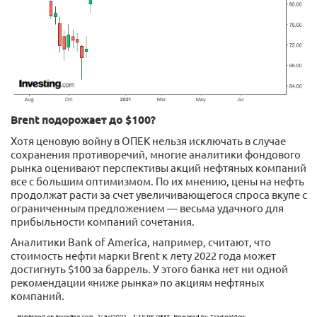
Brent подорожает до $100?
Хотя ценовую войну в ОПЕК нельзя исключать в случае
сохранения противоречий, многие аналитики фондового
рынка оценивают перспективы акций нефтяных компаний
все с большим оптимизмом. По их мнению, цены на нефть
продолжат расти за счет увеличивающегося спроса вкупе с
ограниченным предложением — весьма удачного для
прибыльности компаний сочетания.
Аналитики Bank of America, например, считают, что
стоимость нефти марки Brent к лету 2022 года может
достигнуть $100 за баррель. У этого банка нет ни одной
рекомендации «ниже рынка» по акциям нефтяных
компаний.