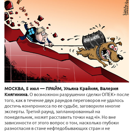
МОСКВА, 5 июл — ПРАЙМ, Ульяна Крайняя, Валерия
Княгинина.
О возможном разрушении сделки ОПЕК+ после
того, как в течение двух раундов переговоров не удалось
достичь компромисса по ее судьбе, заговорили многие
эксперты. Третий раунд, запланированный на
понедельник, может расставить точки над «i». Но вне
зависимости от этого вопрос о том, насколько глубоки
разногласия в стане нефтедобывающих стран и не