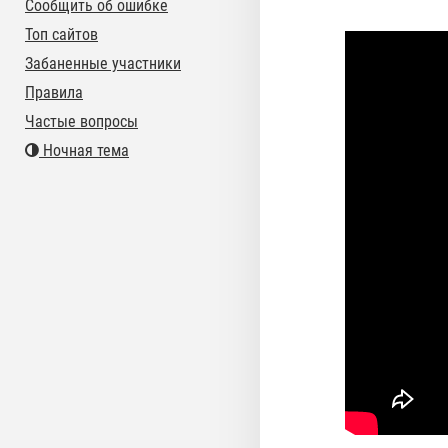
Сообщить об ошибке
Топ сайтов
Забаненные участники
Правила
Частые вопросы
Ночная тема