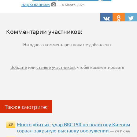
наркоманам
— 4 Марта 2021
Комментарии участников:
Ни одного комментария пока не добавлено
Войдите
или
станьте участником
, чтобы комментировать
Также смотрите:
Много убитых: удар ВКС РФ по полигону Киевом
29
сорвал закрытую выставку вооружений
— 24 Июля