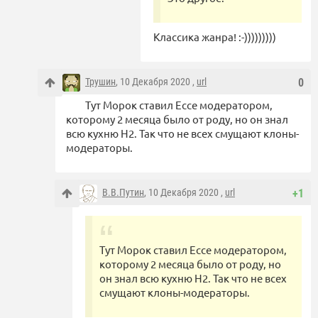
Классика жанра! :-)))))))))
Трушин
, 10 Декабря 2020 ,
url
0
Тут Морок ставил Ессе модератором,
которому 2 месяца было от роду, но он знал
всю кухню Н2. Так что не всех смущают клоны-
модераторы.
В.В.Путин
, 10 Декабря 2020 ,
url
+1
Тут Морок ставил Ессе модератором,
которому 2 месяца было от роду, но
он знал всю кухню Н2. Так что не всех
смущают клоны-модераторы.