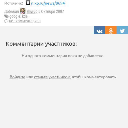
Источник:
nixp.ru/news/8694
Добавил
shurup
5 Октября 2007
google
,
kde
нет комментариев
Комментарии участников:
Ни одного комментария пока не добавлено
Войдите
или
станьте участником
, чтобы комментировать