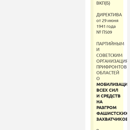
ВКП(Б)
ДИРЕКТИВА
от 29 июня
1941 года
№ П509
ПАРТИЙНЫМ
И
СОВЕТСКИМ
ОРГАНИЗАЦИЯ
ПРИФРОНТОВ
ОБЛАСТЕЙ
О
МОБИЛИЗАЦИ
ВСЕХ СИЛ
И СРЕДСТВ
НА
РАЗГРОМ
ФАШИСТСКИХ
ЗАХВАТЧИКОВ