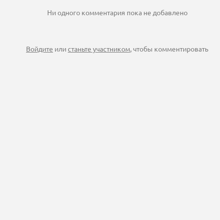
Ни одного комментария пока не добавлено
Войдите
или
станьте участником
, чтобы комментировать