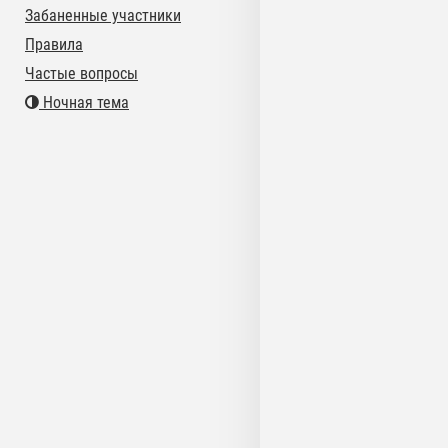
Забаненные участники
Правила
Частые вопросы
Ночная тема