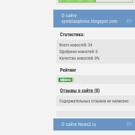
О сайте
symbianphone.blogspot.com
Статистика:
Всего новостей: 34
Одобрено новостей: 0
Качество новостей: 0%
Рейтинг
Отзывы о сайте (0)
Содержательных отзывов не написано
О сайте News2.ru