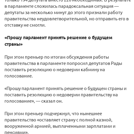
в парламенте сложилась парадоксальная ситуация —
депутаты за несколько минут до этого признали работу
правительства неудовлетворительной, но отправить его в
отставку не смогли.
«Прошу парламент принять решение о будущем
страны»
При этом премьер по итогам обсуждения работы
правительства в парламенте попросил депутатов Рады
поставить резолюцию о недоверии кабмину на
голосование.
«Прошу парламент принять решение о будущем страны и
поставить резолюцию о недоверии правительству на
голосование», — сказал он.
При этом премьер подчеркнул, что нынешнее
правительство «оставляет страну с полной казной,
вооруженной армией, выплаченными зарплатами и
пенсиями».