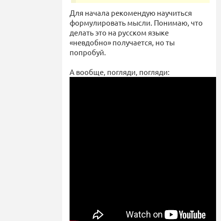
Для начала рекомендую научиться
формулировать мысли. Понимаю, что
делать это на русском языке
«невдобно» получается, но ты
попробуй.
А вообще, погляди, погляди: