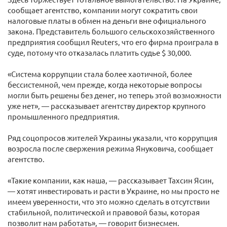
сообщает агентство, компании могут сократить свои
налоговые платы в обмен на деньги вне официального
закона. Представитель большого сельскохозяйственного
предприятия сообщил Reuters, что его фирма проиграла в
суде, потому что отказалась платить судье $ 30,000.
«Система коррупции стала более хаотичной, более
бессистемной, чем прежде, когда некоторые вопросы
могли быть решены без денег, но теперь этой возможности
уже нет», — рассказывает агентству директор крупного
промышленного предприятия.
Ряд соцопросов жителей Украины указали, что коррупция
возросла после свержения режима Януковича, сообщает
агентство.
«Такие компании, как наша, — рассказывает Тахсин Ясин,
— хотят инвестировать и расти в Украине, но мы просто не
имеем уверенности, что это можно сделать в отсутствии
стабильной, политической и правовой базы, которая
позволит нам работать», — говорит бизнесмен.