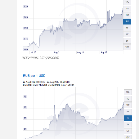
источник: i.imgur.com