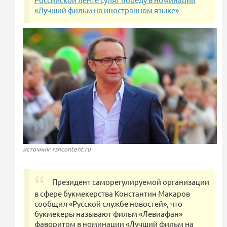
«Лучший фильм на иностранном языке»
источник: rsncontent.ru
Президент саморегулируемой организации
в сфере букмекерства Константин Макаров
сообщил «Русской службе новостей», что
букмекеры называют фильм «Левиафан»
фаворитом в номинации «Лучший фильм на