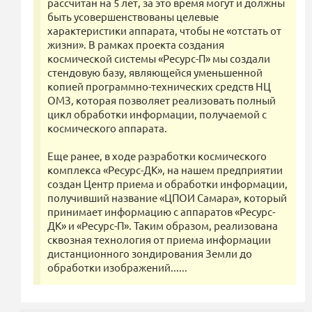
рассчитан на 5 лет, за это время могут и должны
быть усовершенствованы целевые
характеристики аппарата, чтобы не «отстать от
жизни». В рамках проекта создания
космической системы «Ресурс-П» мы создали
стендовую базу, являющейся уменьшенной
копией программно-технических средств НЦ
ОМЗ, которая позволяет реализовать полный
цикл обработки информации, получаемой с
космического аппарата.
Еще ранее, в ходе разработки космического
комплекса «Ресурс-ДК», на нашем предприятии
создан Центр приема и обработки информации,
получивший название «ЦПОИ Самара», который
принимает информацию с аппаратов «Ресурс-
ДК» и «Ресурс-П». Таким образом, реализована
сквозная технология от приема информации
дистанционного зондирования Земли до
обработки изображений......