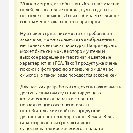
38 километров, и чтобы снять большие участки
полей, лесов, целые города, нужно сделать
несколько снимков. Из них собирается единое
изображение заказанной территории.
Ну и наконец, в зависимости от требований
заказчика, можно совместить изображения с
нескольких видов аппаратуры. Например, это
может быть снимок, в котором учтены и
высокое разрешение «Геотона» и цветовые
характеристики ГСА. Такой продукт уже очень
похож на фотографию в привычном для нас
смысле и в таком виде передается заказчикам.
Для нас, как разработчиков, очень важно иметь
доступ к снимкам функционирующего
космического аппарата и средства,
позволяющие совершенствовать
потребительские свойства продукции
дистанционного зондирования Земли. Ведь
гарантированный срок активного
существования космического аппарата