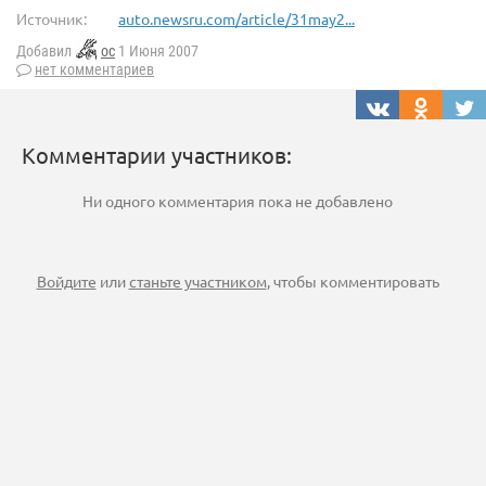
Источник:
auto.newsru.com/article/31may2...
Добавил
oc
1 Июня 2007
нет комментариев
Комментарии участников:
Ни одного комментария пока не добавлено
Войдите
или
станьте участником
, чтобы комментировать