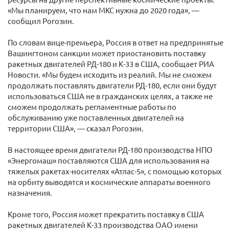
«Мы планируем, что нам МКС нужна до 2020 года», —
сообщил Рогозин.
По словам вице-премьера, Россия в ответ на предпринятые
Вашингтоном санкции может приостановить поставку
ракетных двигателей РД-180 и К-33 в США, сообщает РИА
Новости. «Мы будем исходить из реалий. Мы не сможем
продолжать поставлять двигатели РД-180, если они будут
использоваться США не в гражданских целях, а также не
сможем продолжать регламентные работы по
обслуживанию уже поставленных двигателей на
территории США», — сказал Рогозин.
В настоящее время двигатели РД-180 производства НПО
«Энергомаш» поставляются США для использования на
тяжелых ракетах-носителях «Атлас-5», с помощью которых
на орбиту выводятся и космические аппараты военного
назначения.
Кроме того, Россия может прекратить поставку в США
ракетных двигателей К-33 производства ОАО имени