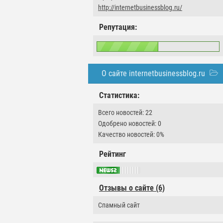
http://internetbusinessblog.ru/
Репутация:
О сайте internetbusinessblog.ru
Статистика:
Всего новостей: 22
Одобрено новостей: 0
Качество новостей: 0%
Рейтинг
Отзывы о сайте (6)
Спамный сайт