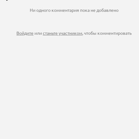
Ни одного комментария пока не добавлено
Войдите
или
станьте участником
, чтобы комментировать