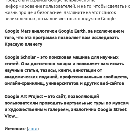
информирование пользователей, и на то, чтобы сделать их
жизнь проще и безопаснее. Взгляните на этот список
великолепных, но малоизвестных продуктов Google.
Google Mars аналогичен Google Earth, за исключением
того, что эта программа позволяет вам исследовать
Красную планету
Google Scholar – это поисковая машина для научных
статей. Она достаточно мощна и позволяет вам искать
научные статьи, тезисы, книги, аннотации от
академических изданий, профессиональных сообществ,
онлайн-хранилищ, университетов и других веб-сайтов
Google Art Project – это сайт, позволяющий
пользователям проводить виртуальные туры по музеям
и художественным галереям, аналогично Google Street
View...
Источник
: (
англ
)