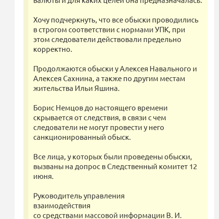
Хочу подчеркнуть, что все обыски проводились
в строгом соответствии с нормами УПК, при
этом следователи действовали предельно
корректно.
Продолжаются обыски у Алексея Навального и
Алексея Сахнина, а также по другим местам
жительства Ильи Яшина.
Борис Немцов до настоящего времени
скрывается от следствия, в связи с чем
следователи не могут провести у него
санкционированный обыск.
Все лица, у которых были проведены обыски,
вызваны на допрос в Следственный комитет 12
июня.
Руководитель управления
взаимодействия
со средствами массовой информации В. И.