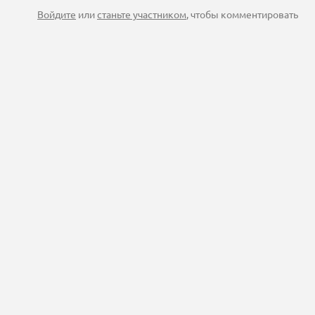
Войдите
или
станьте участником
, чтобы комментировать