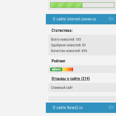
О сайте internet.cnews.ru
Статистика:
Всего новостей: 185
Одобрено новостей: 83
Качество новостей: 45%
Рейтинг
Отзывы о сайте (214)
Спамный сайт
О сайте News2.ru