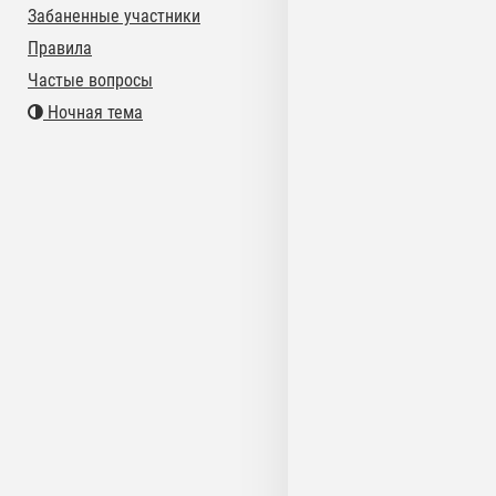
Забаненные участники
Правила
Частые вопросы
Ночная тема