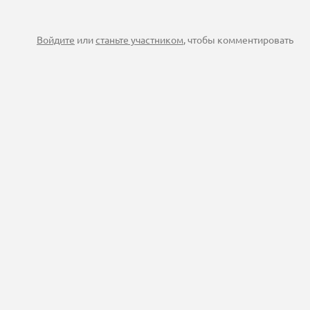
Войдите
или
станьте участником
, чтобы комментировать