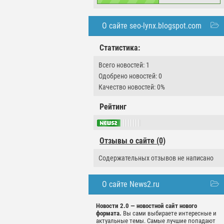
О сайте seo-lynx.blogspot.com
Статистика:
Всего новостей: 1
Одобрено новостей: 0
Качество новостей: 0%
Рейтинг
Отзывы о сайте (0)
Содержательных отзывов не написано
О сайте News2.ru
Новости 2.0 — новостной сайт нового
формата.
Вы сами выбираете интересные и
актуальные темы. Самые лучшие попадают