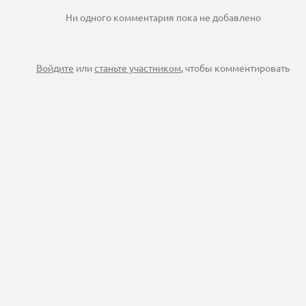
Ни одного комментария пока не добавлено
Войдите
или
станьте участником
, чтобы комментировать