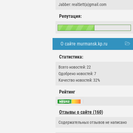
Jabber: realSett(a)gmail.com
Репутация:
О сайте murmansk.kp.ru
Статистика:
Всего новостей: 22
Одобрено новостей: 7
Качество новостей: 32%
Рейтинг
Отзывы о сайте (160)
Содержательных отзывов не написано