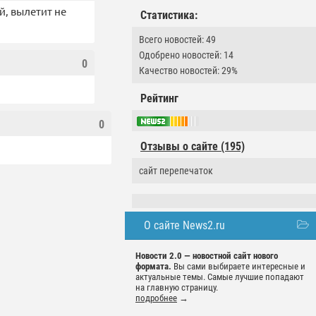
й, вылетит не
Статистика:
Всего новостей: 49
Одобрено новостей: 14
0
Качество новостей: 29%
Рейтинг
0
Отзывы о сайте (195)
сайт перепечаток
О сайте News2.ru
Новости 2.0 — новостной сайт нового
формата.
Вы сами выбираете интересные и
актуальные темы. Самые лучшие попадают
на главную страницу.
подробнее
→