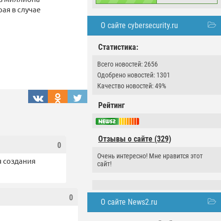
ая в случае
О сайте cybersecurity.ru
Статистика:
Всего новостей: 2656
Одобрено новостей: 1301
Качество новостей: 49%
Рейтинг
Отзывы о сайте (329)
0
Очень интересно! Мне нравится этот
я создания
сайт!
0
О сайте News2.ru