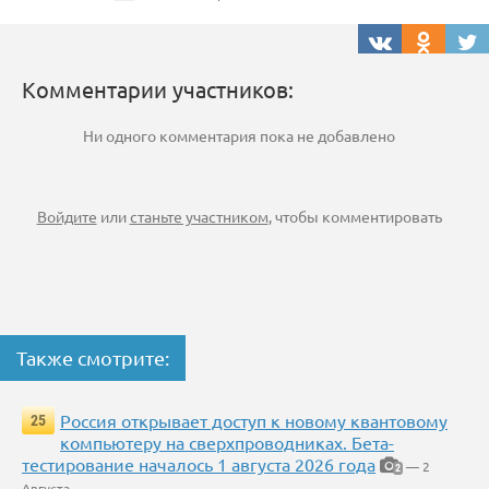
Комментарии участников:
Ни одного комментария пока не добавлено
Войдите
или
станьте участником
, чтобы комментировать
Также смотрите:
Россия открывает доступ к новому квантовому
25
компьютеру на сверхпроводниках. Бета-
тестирование началось 1 августа 2026 года
— 2
2
Августа