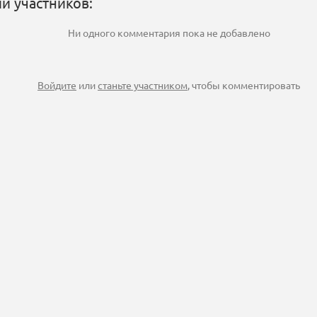
и участников:
Ни одного комментария пока не добавлено
Войдите
или
станьте участником
, чтобы комментировать