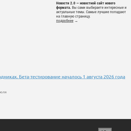
Новости 2.0 — новостной сайт нового
формата.
Вы сами выбираете интересные и
актуальные темы. Самые лучшие попадают
на главную страницу.
подробнее
→
никах. Бета-тестирование началось 1 августа 2026 года
Июля