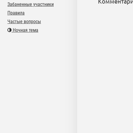
Комментари
Забаненные участники
Правила
Частые вопросы
Ночная тема