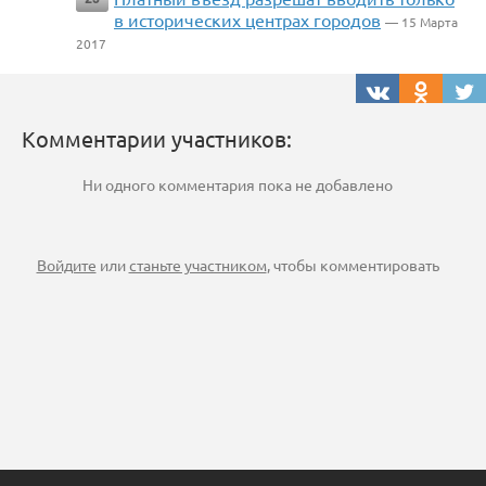
в исторических центрах городов
— 15 Марта
2017
Комментарии участников:
Ни одного комментария пока не добавлено
Войдите
или
станьте участником
, чтобы комментировать