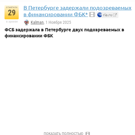
В Петербурге задержали подозреваемых
отметили
29
в финансировании ФБК*
ria.ru
в архиве
Kalman
, 1 Ноября 2025
ФСБ задержала в Петербурге двух подозреваемых в
финансировании ФБК
ПОКАЗАТЬ ПОЛНОСТЬЮ