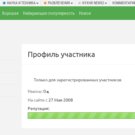
НАУКА И ТЕХНИКА
РАЗВЛЕЧЕНИЯ
КУХНЯ NEWS2
КОММЕНТАРИ
Хорошее
Набирающее популярность
Новое
Профиль участника
Только для зарегистрированных участников
Ньюсы:
0
На сайте с
27 Мая 2008
Репутация: