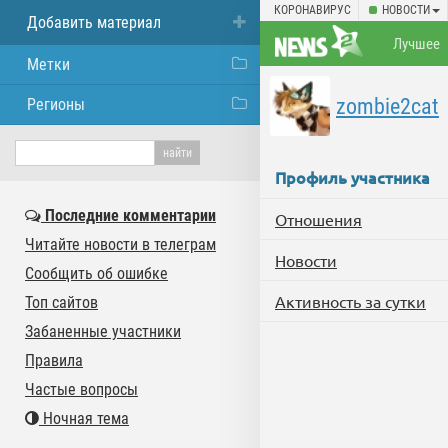
КОРОНАВИРУС
НОВОСТИ
Добавить материал
Лучшее
Метки
zombie2cat
Регионы
Профиль участника
Последние комментарии
Отношения
Читайте новости в телеграм
Новости
Сообщить об ошибке
Активность за сутки
Топ сайтов
Забаненные участники
Правила
Частые вопросы
Ночная тема