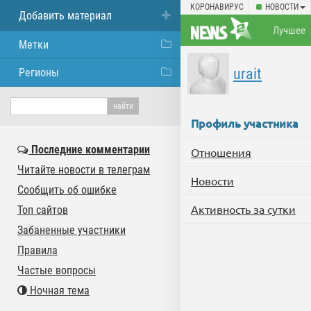
КОРОНАВИРУС
НОВОСТИ
Добавить материал
Лучшее
Метки
urait
Регионы
Профиль участника
Последние комментарии
Отношения
Читайте новости в телеграм
Новости
Сообщить об ошибке
Активность за сутки
Топ сайтов
Забаненные участники
Правила
Частые вопросы
Ночная тема